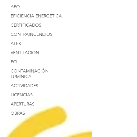
APQ
EFICIENCIA ENERGETICA
CERTIFICADOS
CONTRAINCENDIOS
ATEX
VENTILACION
PCI
CONTAMINACIÓN
LUMÍNICA
ACTIVIDADES
LICENCIAS
APERTURAS
OBRAS