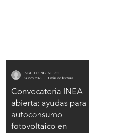
INGETEC INGENIEROS
14 nov 2025
1 min de lectura
Convocatoria INEA
abierta: ayudas para
autoconsumo