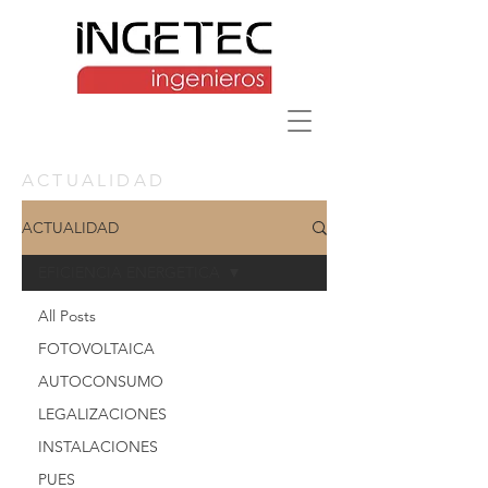
ACTUALIDAD
ACTUALIDAD
EFICIENCIA ENERGETICA
All Posts
FOTOVOLTAICA
AUTOCONSUMO
LEGALIZACIONES
INSTALACIONES
PUES